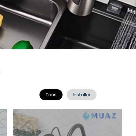
s
Tous
Installer