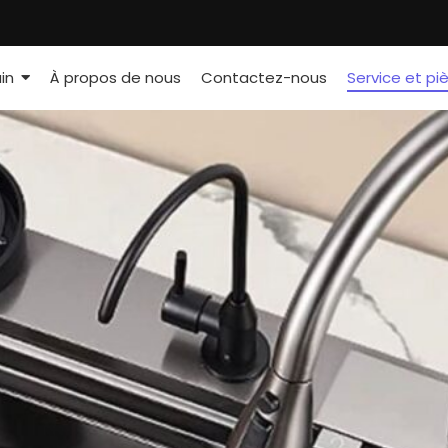
in
À propos de nous
Contactez-nous
Service et pi