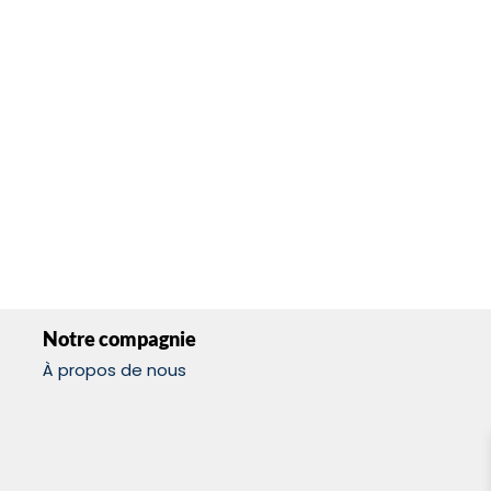
Notre compagnie
À propos de nous