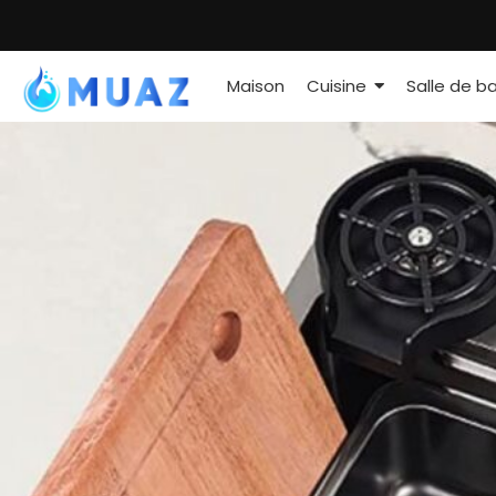
Maison
Cuisine
Salle de ba