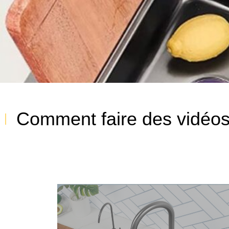
Comment faire des vidéo