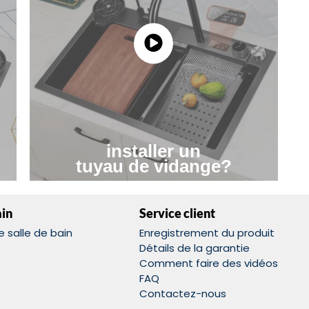
installer un
tuyau de vidange?
ain
Service client
 salle de bain
Enregistrement du produit
Détails de la garantie
Comment faire des vidéos
FAQ
Contactez-nous