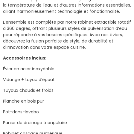
la température de l’eau et d’autres informations essentielles,
alliant harmonieusement technologie et fonctionnalité.
L’ensemble est complété par notre robinet extractible rotatif
à 360 degrés, offrant plusieurs styles de pulvérisation d’eau
pour répondre à vos besoins spécifiques. Avec nos éviers,
découvrez la fusion parfaite de style, de durabilité et
d’innovation dans votre espace cuisine.
Accessoires inclus:
Évier en acier inoxydable
Vidange + tuyau d’égout
Tuyaux chauds et froids
Planche en bois pur
Pot-dans-lavabo
Panier de drainage triangulaire
Robinet cascade numérique